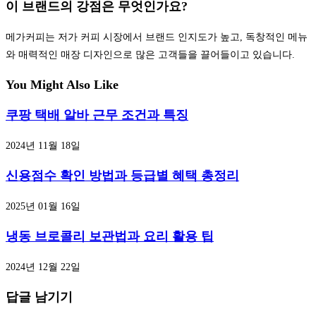
이 브랜드의 강점은 무엇인가요?
메가커피는 저가 커피 시장에서 브랜드 인지도가 높고, 독창적인 메뉴
와 매력적인 매장 디자인으로 많은 고객들을 끌어들이고 있습니다.
You Might Also Like
쿠팡 택배 알바 근무 조건과 특징
2024년 11월 18일
신용점수 확인 방법과 등급별 혜택 총정리
2025년 01월 16일
냉동 브로콜리 보관법과 요리 활용 팁
2024년 12월 22일
답글 남기기