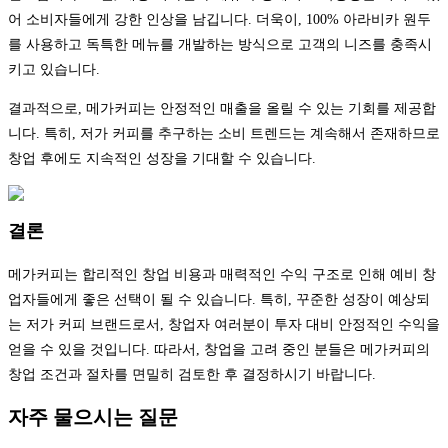
어 소비자들에게 강한 인상을 남깁니다. 더욱이, 100% 아라비카 원두
를 사용하고 독특한 메뉴를 개발하는 방식으로 고객의 니즈를 충족시
키고 있습니다.
결과적으로, 메가커피는 안정적인 매출을 올릴 수 있는 기회를 제공합
니다. 특히, 저가 커피를 추구하는 소비 트렌드는 계속해서 존재하므로
창업 후에도 지속적인 성장을 기대할 수 있습니다.
결론
메가커피는 합리적인 창업 비용과 매력적인 수익 구조로 인해 예비 창
업자들에게 좋은 선택이 될 수 있습니다. 특히, 꾸준한 성장이 예상되
는 저가 커피 브랜드로서, 창업자 여러분이 투자 대비 안정적인 수익을
얻을 수 있을 것입니다. 따라서, 창업을 고려 중인 분들은 메가커피의
창업 조건과 절차를 면밀히 검토한 후 결정하시기 바랍니다.
자주 물으시는 질문