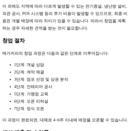
이 외에도 지역에 따라 다르게 발생할 수 있는 전기증설, 냉난방 설비,
외관 공사, POS 시스템 등의 추가 비용이 발생할 수 있으므로, 최종 비
용은 개별 매장에 따라 차이가 있을 수 있습니다. 따라서 창업을 계획
하는 경우 자세한 견적을 받는 것이 필요합니다.
창업 절차
메가커피의 창업 과정은 다음과 같은 단계로 이루어집니다:
1단계: 개설 상담
2단계: 계약 체결
3단계: 점포 선정 및 상권 분석
4단계: 인테리어 공사
5단계: 가맹점 교육
6단계: 오픈 리허설
7단계: 정식 오픈
이 과정이 완료되면, 대체로 4~6주 이내에 매장을 오픈할 수 있습니다.