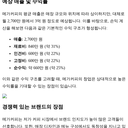
예상 매출 및 수익률
메가커피의 평균 매출은 매장 규모와 위치에 따라 상이하지만, 대체로
월 2,700만 원에서 3억 원 정도로 예상됩니다. 이를 바탕으로, 손익 계
산을 해보면 다음과 같은 기본적인 수익 구조가 형성됩니다:
매출:
2,700만 원
재료비:
840만 원 (약 31%)
인건비:
600만 원 (약 22%)
고정비:
600만 원 (약 22%)
순수익:
약 660만 원 (약 25%)
이와 같은 수익 구조를 고려할 때, 메가커피의 창업은 상대적으로 높은
수익률을 기대할 수 있는 장점이 있습니다.
경쟁력 있는 브랜드의 장점
메가커피는 저가 커피 시장에서 브랜드 인지도가 높아 많은 고객들이
선호합니다. 또한, 매장 디자인과 메뉴 구성에서도 독창성을 지니고 있