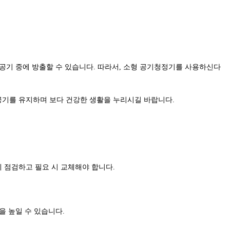
 공기 중에 방출할 수 있습니다. 따라서, 소형 공기청정기를 사용하신다
공기를 유지하며 보다 건강한 생활을 누리시길 바랍니다.
에 점검하고 필요 시 교체해야 합니다.
을 높일 수 있습니다.