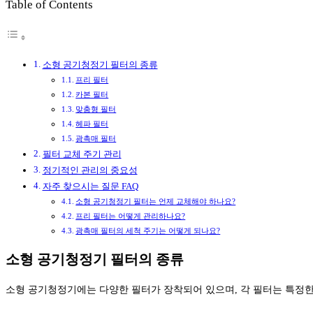
Table of Contents
소형 공기청정기 필터의 종류
프리 필터
카본 필터
맞춤형 필터
헤파 필터
광촉매 필터
필터 교체 주기 관리
정기적인 관리의 중요성
자주 찾으시는 질문 FAQ
소형 공기청정기 필터는 언제 교체해야 하나요?
프리 필터는 어떻게 관리하나요?
광촉매 필터의 세척 주기는 어떻게 되나요?
소형 공기청정기 필터의 종류
소형 공기청정기에는 다양한 필터가 장착되어 있으며, 각 필터는 특정한 