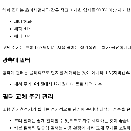
헤파 필터는 초미세먼지와 같은 작고 미세한 입자를 99.9% 이상 제거
세미 헤파
헤파 H13
헤파 H14
교체 주기는 보통 12개월이며, 사용 중에는 정기적인 교체가 필요합니
광촉매 필터
광촉매 필터는 물리적으로 먼지를 제거하는 것이 아니라, UV(자외선)
세척 주기: 6개월에서 12개월마다 물로 세척 가능
필터 교체 주기 관리
소형 공기청정기의 필터는 정기적으로 관리해 주어야 최적의 성능을 유지
프리 필터는 쉽게 관리할 수 있으므로 자주 세척하는 것이 좋습니
카본 필터와 맞춤형 필터는 사용 환경에 따라 교체 주기를 조절해