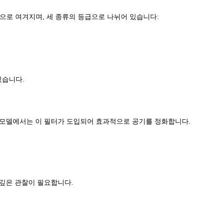
분으로 여겨지며, 세 종류의 등급으로 나뉘어 있습니다:
있습니다.
 모델에서는 이 필터가 도입되어 효과적으로 공기를 정화합니다.
 깊은 관찰이 필요합니다.