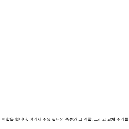
역할을 합니다. 여기서 주요 필터의 종류와 그 역할, 그리고 교체 주기