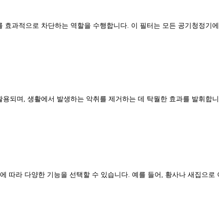
를 효과적으로 차단하는 역할을 수행합니다. 이 필터는 모든 공기청정기에
활용되며, 생활에서 발생하는 악취를 제거하는 데 탁월한 효과를 발휘합니
황에 따라 다양한 기능을 선택할 수 있습니다. 예를 들어, 황사나 새집으로