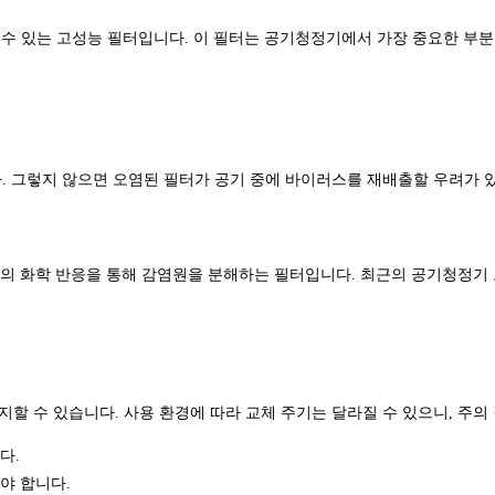
할 수 있는 고성능 필터입니다. 이 필터는 공기청정기에서 가장 중요한 부
다. 그렇지 않으면 오염된 필터가 공기 중에 바이러스를 재배출할 우려가 
와의 화학 반응을 통해 감염원을 분해하는 필터입니다. 최근의 공기청정기
할 수 있습니다. 사용 환경에 따라 교체 주기는 달라질 수 있으니, 주의
다.
야 합니다.