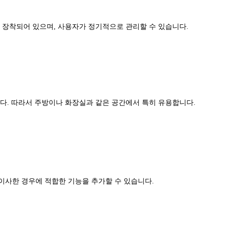
 장착되어 있으며, 사용자가 정기적으로 관리할 수 있습니다.
다. 따라서 주방이나 화장실과 같은 공간에서 특히 유용합니다.
 이사한 경우에 적합한 기능을 추가할 수 있습니다.