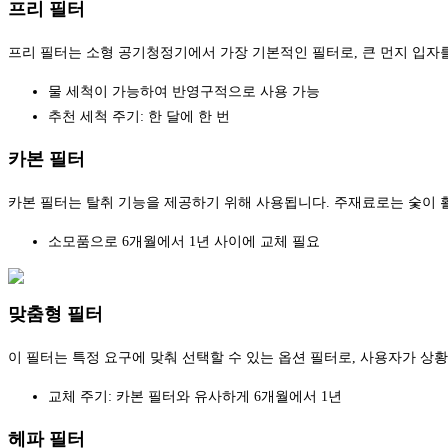
프리 필터
프리 필터는 소형 공기청정기에서 가장 기본적인 필터로, 큰 먼지 입자
물 세척이 가능하여 반영구적으로 사용 가능
추천 세척 주기: 한 달에 한 번
카본 필터
카본 필터는 탈취 기능을 제공하기 위해 사용됩니다. 주재료로는 숯이 
소모품으로 6개월에서 1년 사이에 교체 필요
맞춤형 필터
이 필터는 특정 요구에 맞춰 선택할 수 있는 옵션 필터로, 사용자가 상
교체 주기: 카본 필터와 유사하게 6개월에서 1년
헤파 필터