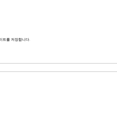
사이트를 저장합니다.