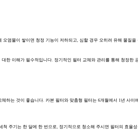
 오염물이 쌓이면 청정 기능이 저하되고, 심할 경우 오히려 유해 물질을
 대한 이해가 필수적입니다. 정기적인 필터 교체와 관리를 통해 청정한 
교체하는 것이 좋습니다. 카본 필터와 맞춤형 필터는 6개월에서 1년 사이
세척 주기는 한 달에 한 번으로, 정기적으로 청소해 주시면 필터의 효율성