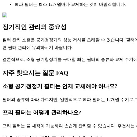
헤파 필터는 최소 12개월마다 교체하는 것이 바람직합니다.
정기적인 관리의 중요성
필터 관리 소홀은 공기청정기의 성능 저하를 초래할 수 있습니다. 필터에
면 필터 관리에 유의하시기 바랍니다.
결론적으로, 소형 공기청정기를 구매할 때는 필터의 종류와 교체 주기에
자주 찾으시는 질문 FAQ
소형 공기청정기 필터는 언제 교체해야 하나요?
필터의 종류에 따라 다르지만, 일반적으로 헤파 필터는 12개월 주기로 
프리 필터는 어떻게 관리하나요?
프리 필터는 물 세척이 가능하여 손쉽게 관리할 수 있습니다. 추천하는 