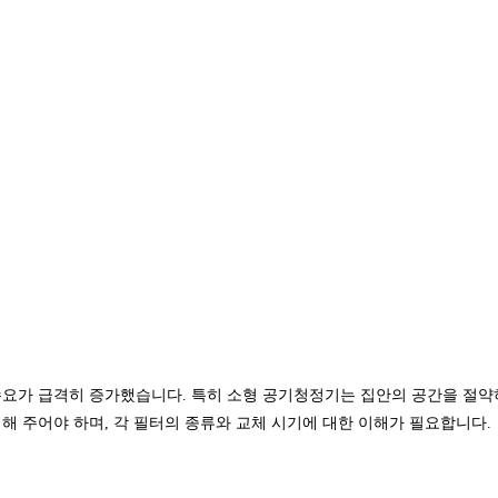
수요가 급격히 증가했습니다. 특히 소형 공기청정기는 집안의 공간을 절
해 주어야 하며, 각 필터의 종류와 교체 시기에 대한 이해가 필요합니다.