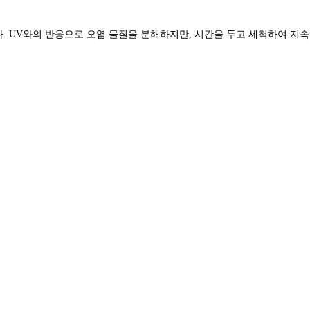
다. UV와의 반응으로 오염 물질을 분해하지만, 시간을 두고 세척하여 지