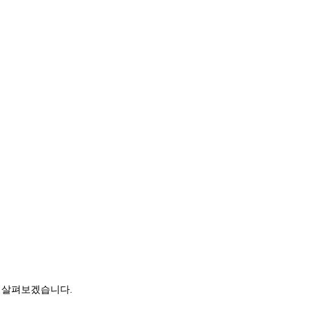
를 살펴보겠습니다.