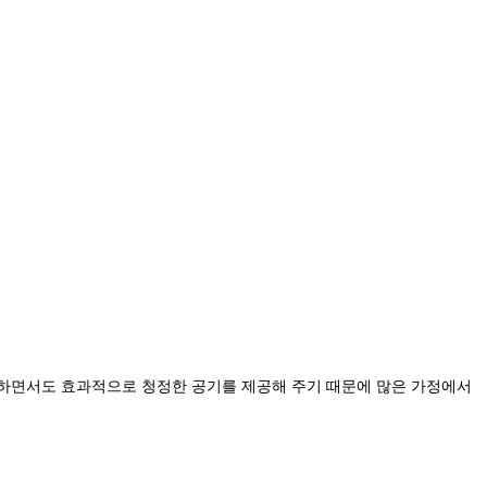
약하면서도 효과적으로 청정한 공기를 제공해 주기 때문에 많은 가정에서