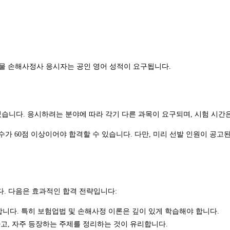
, 재물 손해사정사 응시자는 공인 영어 성적이 요구됩니다.
있습니다. 응시하려는 분야에 따라 각기 다른 과목이 요구되며, 시험 시간은
수가 60점 이상이어야 합격할 수 있습니다. 다만, 미리 선발 인원이 공고
. 다음은 효과적인 합격 전략입니다:
니다. 특히 보험업법 및 손해사정 이론은 깊이 있게 학습해야 합니다.
고, 자주 등장하는 주제를 정리하는 것이 유리합니다.