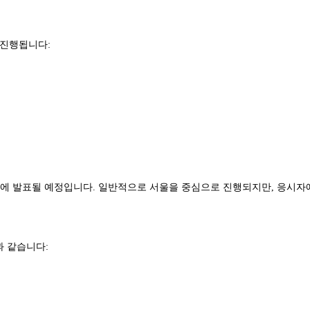
 진행됩니다:
 11일에 발표될 예정입니다. 일반적으로 서울을 중심으로 진행되지만, 응시
과 같습니다: