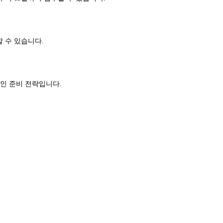
할 수 있습니다.
적인 준비 전략입니다.