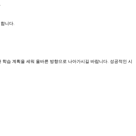
.
 합니다.
한 학습 계획을 세워 올바른 방향으로 나아가시길 바랍니다. 성공적인 시