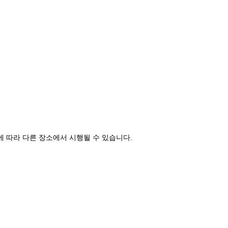
자에 따라 다른 장소에서 시행될 수 있습니다.