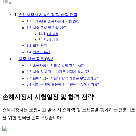
손해사정사 시험일정 및 합격 전략
2025년도 손해사정사 시험 일정
시험 구성 및 합격 기준
1차 시험
2차 시험
합격 전략
최종 마무리
자주 찾는 질문 Q&A
손해사정사 시험은 언제 열리나요?
시험 원서 접수 기간은 어떻게 되나요?
손해사정사 시험의 합격 기준은 무엇인가요?
시험 준비에 도움이 되는 전략은 무엇인가요?
손해사정사 시험일정 및 합격 전략
손해사정사는 보험사고 발생 시 손해액 및 보험금을 평가하는 전문가로,
을 위한 전략을 살펴보겠습니다.