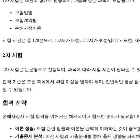
1차 시험은 객관식 형태로 진행되며, 다음과 같은 과목이 포함됩니다:
보험업법
보험계약법
손해사정이론
시험 시간은 총 120분으로, 1교시가 80분, 2교시가 40분입니다. 또한
2차 시험
2차 시험은 논문형으로 진행되며, 과목에 따라 시험 시간이 달라질 수 
합격 기준은 모든 과목에서 40점 이상을 받아야 하며, 전반적인 평균 점
할 수 있습니다.
합격 전략
손해사정사 시험 합격을 위해서는 체계적이고 철저한 준비가 필요합니다
이론 정립:
보험 관련 법률과 이론을 완벽히 이해하는 것이 중요합
기출문제 분석:
이전 시험의 기출문제를 통해 출제 경향을 파악하