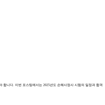
 합니다. 이번 포스팅에서는 2025년도 손해사정사 시험의 일정과 합격