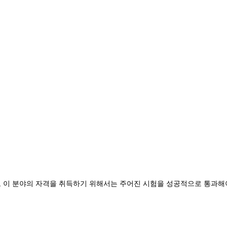
 이 분야의 자격을 취득하기 위해서는 주어진 시험을 성공적으로 통과해야