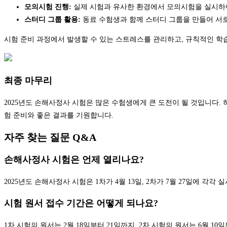
모의시험 진행:
실제 시험과 유사한 환경에서 모의시험을 실시하여
스터디 그룹 활용:
동료 수험생과 함께 스터디 그룹을 만들어 서로
시험 준비 과정에서 발생할 수 있는 스트레스를 관리하고, 규칙적인 학습
최종 마무리
2025년도 손해사정사 시험은 많은 수험생에게 큰 도전이 될 것입니다.
험 준비와 좋은 결과를 기원합니다.
자주 찾는 질문 Q&A
손해사정사 시험은 언제 열리나요?
2025년도 손해사정사 시험은 1차가 4월 13일, 2차가 7월 27일에 각각 
시험 원서 접수 기간은 어떻게 되나요?
1차 시험의 원서는 2월 18일부터 21일까지, 2차 시험의 원서는 6월 10