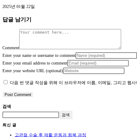
2025년 01월 22일
답글 남기기
Comment
Enter your name or username to comment
Enter your email address to comment
Enter your website URL (optional)
다음 번 댓글 작성을 위해 이 브라우저에 이름, 이메일, 그리고 웹
검색
검색
최신 글
고관절 수술 후 재활 운동과 회복 과정