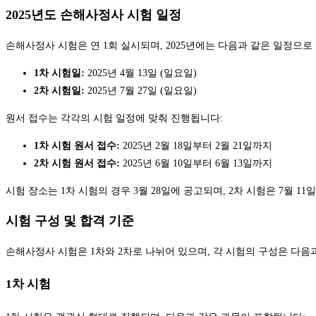
2025년도 손해사정사 시험 일정
손해사정사 시험은 연 1회 실시되며, 2025년에는 다음과 같은 일정으로
1차 시험일:
2025년 4월 13일 (일요일)
2차 시험일:
2025년 7월 27일 (일요일)
원서 접수는 각각의 시험 일정에 맞춰 진행됩니다:
1차 시험 원서 접수:
2025년 2월 18일부터 2월 21일까지
2차 시험 원서 접수:
2025년 6월 10일부터 6월 13일까지
시험 장소는 1차 시험의 경우 3월 28일에 공고되며, 2차 시험은 7월
시험 구성 및 합격 기준
손해사정사 시험은 1차와 2차로 나뉘어 있으며, 각 시험의 구성은 다음
1차 시험