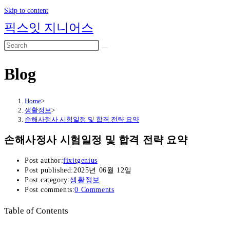
Skip to content
픽스잇 지니어스
Blog
Home
>
생활정보
>
손해사정사 시험일정 및 합격 전략 요약
손해사정사 시험일정 및 합격 전략 요약
Post author:
fixitgenius
Post published:
2025년 06월 12일
Post category:
생활정보
Post comments:
0 Comments
Table of Contents