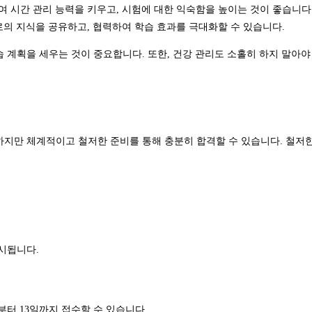
 시간 관리 능력을 키우고, 시험에 대한 익숙함을 높이는 것이 좋습니다
의 지식을 공유하고, 협력하여 학습 효과를 극대화할 수 있습니다.
 계획을 세우는 것이 중요합니다. 또한, 건강 관리도 소홀히 하지 말아야
 하지만 체계적이고 철저한 준비를 통해 충분히 합격할 수 있습니다. 철저
실시됩니다.
일부터 13일까지 접수할 수 있습니다.