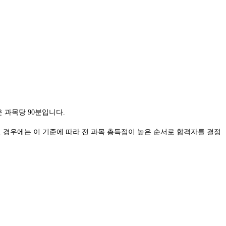
 과목당 90분입니다.
된 경우에는 이 기준에 따라 전 과목 총득점이 높은 순서로 합격자를 결정