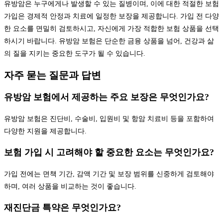
유방암은 누구에게나 발생할 수 있는 질병이며, 이에 대한 적절한 보험
가입은 경제적 안정과 치료에 일정한 보장을 제공합니다. 가입 전 다양
한 요소를 면밀히 검토하시고, 자신에게 가장 적합한 보험 상품을 선택
하시기 바랍니다. 유방암 보험은 단순한 금융 상품을 넘어, 건강과 삶
의 질을 지키는 중요한 도구가 될 수 있습니다.
자주 묻는 질문과 답변
유방암 보험에서 제공하는 주요 보장은 무엇인가요?
유방암 보험은 진단비, 수술비, 입원비 및 항암 치료비 등을 포함하여
다양한 지원을 제공합니다.
보험 가입 시 고려해야 할 중요한 요소는 무엇인가요?
가입 전에는 면책 기간, 감액 기간 및 보장 범위를 신중하게 검토해야
하며, 여러 상품을 비교하는 것이 좋습니다.
재진단금 특약은 무엇인가요?