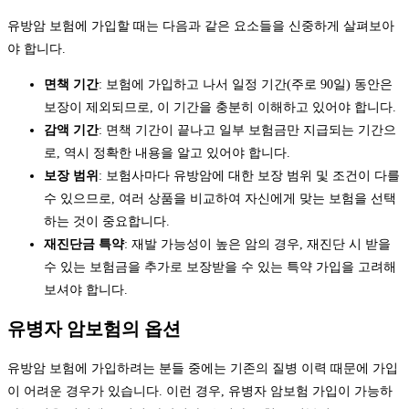
유방암 보험에 가입할 때는 다음과 같은 요소들을 신중하게 살펴보아
야 합니다.
면책 기간
: 보험에 가입하고 나서 일정 기간(주로 90일) 동안은
보장이 제외되므로, 이 기간을 충분히 이해하고 있어야 합니다.
감액 기간
: 면책 기간이 끝나고 일부 보험금만 지급되는 기간으
로, 역시 정확한 내용을 알고 있어야 합니다.
보장 범위
: 보험사마다 유방암에 대한 보장 범위 및 조건이 다를
수 있으므로, 여러 상품을 비교하여 자신에게 맞는 보험을 선택
하는 것이 중요합니다.
재진단금 특약
: 재발 가능성이 높은 암의 경우, 재진단 시 받을
수 있는 보험금을 추가로 보장받을 수 있는 특약 가입을 고려해
보셔야 합니다.
유병자 암보험의 옵션
유방암 보험에 가입하려는 분들 중에는 기존의 질병 이력 때문에 가입
이 어려운 경우가 있습니다. 이런 경우, 유병자 암보험 가입이 가능하