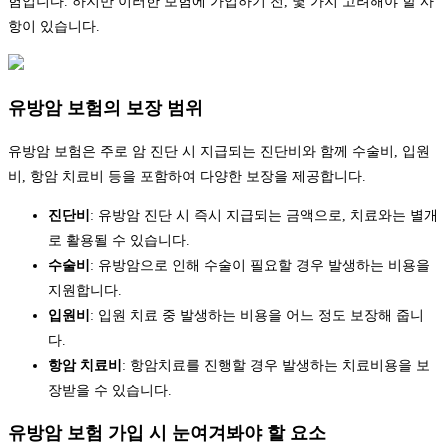
험입니다. 하지만 이러한 보험에 가입하기 전, 몇 가지 고려해야 할 사
항이 있습니다.
유방암 보험의 보장 범위
유방암 보험은 주로 암 진단 시 지급되는 진단비와 함께 수술비, 입원
비, 항암 치료비 등을 포함하여 다양한 보장을 제공합니다.
진단비
: 유방암 진단 시 즉시 지급되는 금액으로, 치료와는 별개
로 활용될 수 있습니다.
수술비
: 유방암으로 인해 수술이 필요할 경우 발생하는 비용을
지원합니다.
입원비
: 입원 치료 중 발생하는 비용을 어느 정도 보장해 줍니
다.
항암 치료비
: 항암치료를 진행할 경우 발생하는 치료비용을 보
장받을 수 있습니다.
유방암 보험 가입 시 눈여겨봐야 할 요소