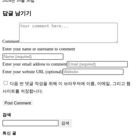
2024년 10월 30일
답글 남기기
Comment
Enter your name or username to comment
Enter your email address to comment
Enter your website URL (optional)
다음 번 댓글 작성을 위해 이 브라우저에 이름, 이메일, 그리고 웹
사이트를 저장합니다.
검색
검색
최신 글