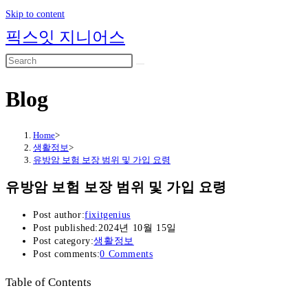
Skip to content
픽스잇 지니어스
Blog
Home
>
생활정보
>
유방암 보험 보장 범위 및 가입 요령
유방암 보험 보장 범위 및 가입 요령
Post author:
fixitgenius
Post published:
2024년 10월 15일
Post category:
생활정보
Post comments:
0 Comments
Table of Contents