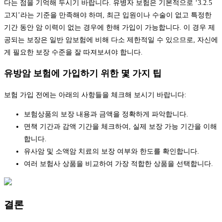
다는 점을 기억해 두시기 바랍니다. 유병자 보험은 기본적으로 ‘3.2.5
고지’라는 기준을 만족해야 하며, 최근 입원이나 수술이 없고 특정한
기간 동안 암 이력이 없는 경우에 한해 가입이 가능합니다. 이 경우 제
공되는 보장은 일반 암보험에 비해 다소 제한적일 수 있으므로, 자신에
게 필요한 보장 수준을 잘 따져보셔야 합니다.
유방암 보험에 가입하기 위한 몇 가지 팁
보험 가입 전에는 아래의 사항들을 체크해 보시기 바랍니다:
보험상품의 보장 내용과 금액을 정확하게 파악합니다.
면책 기간과 감액 기간을 체크하여, 실제 보장 가능 기간을 이해
합니다.
유사암 및 소액암 치료의 보장 여부와 한도를 확인합니다.
여러 보험사 상품을 비교하여 가장 적합한 상품을 선택합니다.
결론