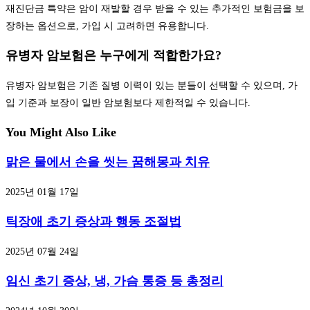
재진단금 특약은 암이 재발할 경우 받을 수 있는 추가적인 보험금을 보
장하는 옵션으로, 가입 시 고려하면 유용합니다.
유병자 암보험은 누구에게 적합한가요?
유병자 암보험은 기존 질병 이력이 있는 분들이 선택할 수 있으며, 가
입 기준과 보장이 일반 암보험보다 제한적일 수 있습니다.
You Might Also Like
맑은 물에서 손을 씻는 꿈해몽과 치유
2025년 01월 17일
틱장애 초기 증상과 행동 조절법
2025년 07월 24일
임신 초기 증상, 냉, 가슴 통증 등 총정리