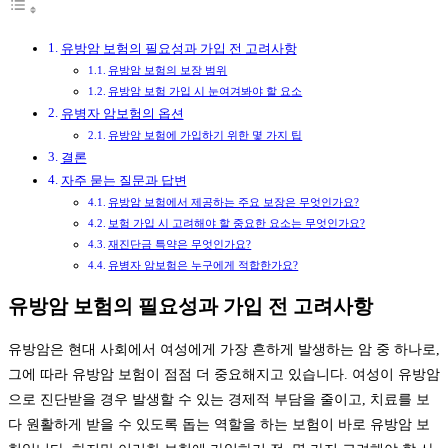
유방암 보험의 필요성과 가입 전 고려사항
유방암 보험의 보장 범위
유방암 보험 가입 시 눈여겨봐야 할 요소
유병자 암보험의 옵션
유방암 보험에 가입하기 위한 몇 가지 팁
결론
자주 묻는 질문과 답변
유방암 보험에서 제공하는 주요 보장은 무엇인가요?
보험 가입 시 고려해야 할 중요한 요소는 무엇인가요?
재진단금 특약은 무엇인가요?
유병자 암보험은 누구에게 적합한가요?
유방암 보험의 필요성과 가입 전 고려사항
유방암은 현대 사회에서 여성에게 가장 흔하게 발생하는 암 중 하나로,
그에 따라 유방암 보험이 점점 더 중요해지고 있습니다. 여성이 유방암
으로 진단받을 경우 발생할 수 있는 경제적 부담을 줄이고, 치료를 보
다 원활하게 받을 수 있도록 돕는 역할을 하는 보험이 바로 유방암 보