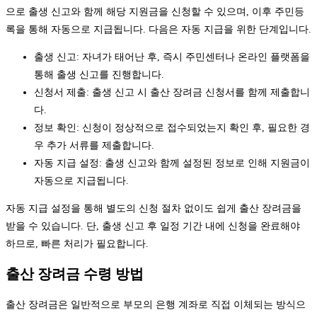
으로 출생 신고와 함께 해당 지원금을 신청할 수 있으며, 이후 주민등
록을 통해 자동으로 지급됩니다. 다음은 자동 지급을 위한 단계입니다.
출생 신고: 자녀가 태어난 후, 즉시 주민센터나 온라인 플랫폼을
통해 출생 신고를 진행합니다.
신청서 제출: 출생 신고 시 출산 장려금 신청서를 함께 제출합니
다.
정보 확인: 신청이 정상적으로 접수되었는지 확인 후, 필요한 경
우 추가 서류를 제출합니다.
자동 지급 설정: 출생 신고와 함께 설정된 정보로 인해 지원금이
자동으로 지급됩니다.
자동 지급 설정을 통해 별도의 신청 절차 없이도 쉽게 출산 장려금을
받을 수 있습니다. 단, 출생 신고 후 일정 기간 내에 신청을 완료해야
하므로, 빠른 처리가 필요합니다.
출산 장려금 수령 방법
출산 장려금은 일반적으로 부모의 은행 계좌로 직접 이체되는 방식으