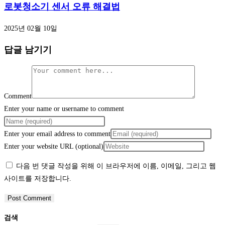
로봇청소기 센서 오류 해결법
2025년 02월 10일
답글 남기기
Comment
Enter your name or username to comment
Enter your email address to comment
Enter your website URL (optional)
다음 번 댓글 작성을 위해 이 브라우저에 이름, 이메일, 그리고 웹
사이트를 저장합니다.
검색