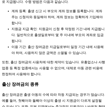
로 지급됩니다. 수령 방법은 다음과 같습니다.
계좌 등록: 출생 신고 시 부모의 계좌 정보를 등록합니다. 계좌
주는 신청자와 동일해야 하며, 계좌 정보는 정확하게 기입해야
합니다.
지원금 지급 확인: 지원금이 신청 후 약정된 기간 내에 지급됩니
다. 일반적으로 출생일로부터 몇 주 이내에 부모의 계좌로 입금
됩니다.
이용 기간: 출산 장려금은 지급일로부터 일정 기간 내에 사용해
야 하며, 사용하지 않은 금액은 소멸될 수 있습니다.
또한, 출산 장려금의 사용처에 대한 제약이 있습니다. 유흥업소나 사행
업종 등 특정 업종에서는 사용할 수 없으며, 대체로 아동 관련 비용에
한정하여 사용해야 합니다.
출산 장려금의 종류
출산 장려금은 출생 아동의 수에 따라 차등 지급되는 경우가 많습니다.
예를 들어, 첫째아와 둘째아 이상의 출생 시 지원금이 다르게 설정될
수 있습니다. 또한, 일부 지역에서는 추가적인 지원금이나 바우처 형태