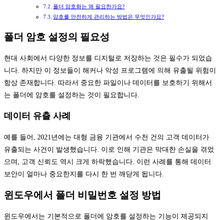
폴더 암호화는 왜 필요한가요?
암호를 안전하게 관리하는 방법은 무엇인가요?
폴더 암호 설정의 필요성
현대 사회에서 다양한 정보를 디지털로 저장하는 것은 필수가 되었습
니다. 하지만 이 정보들이 해커나 악성 프로그램에 의해 유출될 위험이
항상 존재합니다. 따라서 중요한 파일이나 데이터를 보호하기 위해서
는 폴더에 암호를 설정하는 것이 필요합니다.
데이터 유출 사례
예를 들어, 2021년에는 대형 금융 기관에서 수천 건의 고객 데이터가
유출되는 사건이 발생했습니다. 이로 인해 기관은 막대한 손실을 겪었
으며, 고객 신뢰도 역시 크게 하락했습니다. 이런 사례를 통해 데이터
보안이 얼마나 중요한지를 다시 한 번 깨닫게 됩니다.
윈도우에서 폴더 비밀번호 설정 방법
윈도우에서는 기본적으로 폴더에 암호를 설정하는 기능이 제공되지