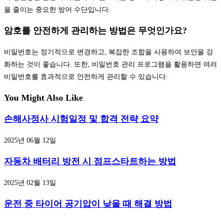
을 줄이는 중요한 방어 수단입니다.
암호를 안전하게 관리하는 방법은 무엇인가요?
비밀번호는 정기적으로 변경하고, 복잡한 조합을 사용하여 보안을 강
화하는 것이 좋습니다. 또한, 비밀번호 관리 프로그램을 활용하면 여러
비밀번호를 효과적으로 안전하게 관리할 수 있습니다.
You Might Also Like
손해사정사 시험일정 및 합격 전략 요약
2025년 06월 12일
자동차 배터리 방전 시 점프스타트하는 방법
2025년 02월 13일
운전 중 타이어 공기압이 낮을 때 해결 방법