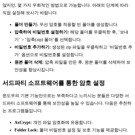
않지만, 몇 가지 우회적인 방법으로 가능합니다. 아래의 단계에 따라
직접 설정해 보시기 바랍니다.
폴더 만들기:
우선 암호를 적용할 빈 폴더를 생성합니다.
압축하여 비밀번호 설정하기:
해당 폴더를 우클릭한 후, ‘보내
기’ > ‘압축(zip) 폴더’를 선택합니다.
비밀번호 추가하기:
생성된 zip 파일을 우클릭하고 ‘비밀번호 추
가’ 옵션으로 비밀번호를 설정합니다.
원본 폴더 삭제:
압축 파일을 만든 후, 원본 폴더를 삭제하여 보
안성을 향상시킵니다.
서드파티 소프트웨어를 통한 암호 설정
윈도우의 기본 기능만으로는 부족하다고 느끼시는 분들은 다양한 서
드파티 소프트웨어를 통해 보안성을 높일 수 있습니다. 다음은 추천하
는 프로그램들입니다.
AxCrypt:
개인 파일 암호화에 유용합니다.
Folder Lock:
폴더 비밀번호 설정 및 보호 기능을 제공합니다.