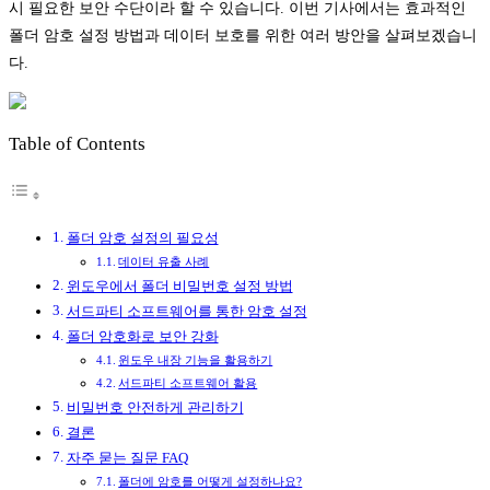
시 필요한 보안 수단이라 할 수 있습니다. 이번 기사에서는 효과적인
폴더 암호 설정 방법과 데이터 보호를 위한 여러 방안을 살펴보겠습니
다.
Table of Contents
폴더 암호 설정의 필요성
데이터 유출 사례
윈도우에서 폴더 비밀번호 설정 방법
서드파티 소프트웨어를 통한 암호 설정
폴더 암호화로 보안 강화
윈도우 내장 기능을 활용하기
서드파티 소프트웨어 활용
비밀번호 안전하게 관리하기
결론
자주 묻는 질문 FAQ
폴더에 암호를 어떻게 설정하나요?