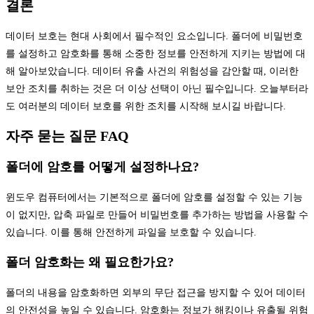
결론
데이터 보호는 현대 사회에서 필수적인 요소입니다. 폴더에 비밀번호
를 설정하고 암호화를 통해 소중한 정보를 안전하게 지키는 방법에 대
해 알아보았습니다. 데이터 유출 사건의 위험성을 감안할 때, 이러한
보안 조치를 취하는 것은 더 이상 선택이 아닌 필수입니다. 오늘부터라
도 여러분의 데이터 보호를 위한 조치를 시작해 보시길 바랍니다.
자주 묻는 질문 FAQ
폴더에 암호를 어떻게 설정하나요?
윈도우 컴퓨터에서는 기본적으로 폴더에 암호를 설정할 수 있는 기능
이 없지만, 압축 파일로 만들어 비밀번호를 추가하는 방법을 사용할 수
있습니다. 이를 통해 안전하게 파일을 보호할 수 있습니다.
폴더 암호화는 왜 필요한가요?
폴더의 내용을 암호화하면 외부의 무단 접근을 방지할 수 있어 데이터
의 안전성을 높일 수 있습니다. 암호화는 정보가 해킹이나 유출될 위험