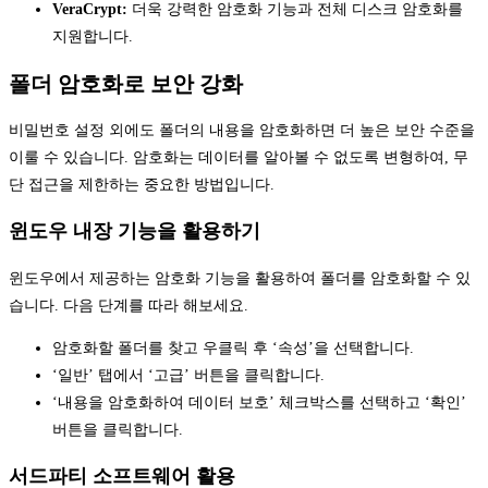
VeraCrypt:
더욱 강력한 암호화 기능과 전체 디스크 암호화를
지원합니다.
폴더 암호화로 보안 강화
비밀번호 설정 외에도 폴더의 내용을 암호화하면 더 높은 보안 수준을
이룰 수 있습니다. 암호화는 데이터를 알아볼 수 없도록 변형하여, 무
단 접근을 제한하는 중요한 방법입니다.
윈도우 내장 기능을 활용하기
윈도우에서 제공하는 암호화 기능을 활용하여 폴더를 암호화할 수 있
습니다. 다음 단계를 따라 해보세요.
암호화할 폴더를 찾고 우클릭 후 ‘속성’을 선택합니다.
‘일반’ 탭에서 ‘고급’ 버튼을 클릭합니다.
‘내용을 암호화하여 데이터 보호’ 체크박스를 선택하고 ‘확인’
버튼을 클릭합니다.
서드파티 소프트웨어 활용