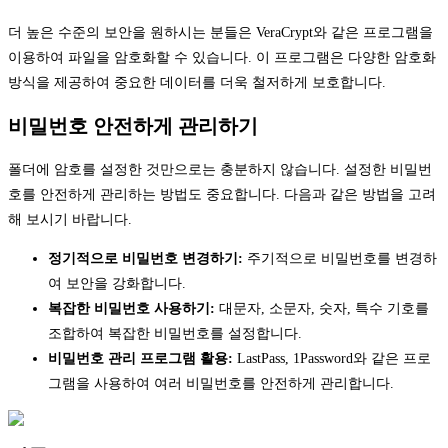
더 높은 수준의 보안을 원하시는 분들은 VeraCrypt와 같은 프로그램을
이용하여 파일을 암호화할 수 있습니다. 이 프로그램은 다양한 암호화
방식을 제공하여 중요한 데이터를 더욱 철저하게 보호합니다.
비밀번호 안전하게 관리하기
폴더에 암호를 설정한 것만으로는 충분하지 않습니다. 설정한 비밀번
호를 안전하게 관리하는 방법도 중요합니다. 다음과 같은 방법을 고려
해 보시기 바랍니다.
정기적으로 비밀번호 변경하기:
주기적으로 비밀번호를 변경하
여 보안을 강화합니다.
복잡한 비밀번호 사용하기:
대문자, 소문자, 숫자, 특수 기호를
조합하여 복잡한 비밀번호를 설정합니다.
비밀번호 관리 프로그램 활용:
LastPass, 1Password와 같은 프로
그램을 사용하여 여러 비밀번호를 안전하게 관리합니다.