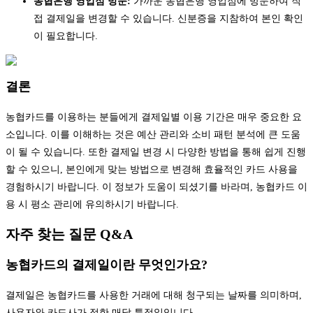
농협은행 영업점 방문:
가까운 농협은행 영업점에 방문하여 직
접 결제일을 변경할 수 있습니다. 신분증을 지참하여 본인 확인
이 필요합니다.
결론
농협카드를 이용하는 분들에게 결제일별 이용 기간은 매우 중요한 요
소입니다. 이를 이해하는 것은 예산 관리와 소비 패턴 분석에 큰 도움
이 될 수 있습니다. 또한 결제일 변경 시 다양한 방법을 통해 쉽게 진행
할 수 있으니, 본인에게 맞는 방법으로 변경해 효율적인 카드 사용을
경험하시기 바랍니다. 이 정보가 도움이 되셨기를 바라며, 농협카드 이
용 시 평소 관리에 유의하시기 바랍니다.
자주 찾는 질문 Q&A
농협카드의 결제일이란 무엇인가요?
결제일은 농협카드를 사용한 거래에 대해 청구되는 날짜를 의미하며,
사용자와 카드사가 정한 매달 특정일입니다.