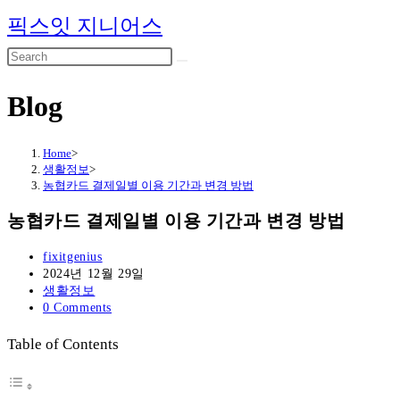
Skip
픽스잇 지니어스
to
content
Blog
Home
>
생활정보
>
농협카드 결제일별 이용 기간과 변경 방법
농협카드 결제일별 이용 기간과 변경 방법
Post
fixitgenius
author:
Post
2024년 12월 29일
published:
Post
생활정보
category:
Post
0 Comments
comments:
Table of Contents