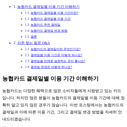
농협카드 결제일별 이용 기간 이해하기
농협카드 결제일별 이용 기간이란?
농협카드 결제일별 이용 기간
농협카드 추천 결제일
농협카드 결제일 변경 방법
결론
자주 찾는 질문 Q&A
농협카드의 결제일이란 무엇인가요?
결제일별 이용 기간은 어떻게 되나요?
결제일을 언제로 설정하는 것이 좋나요?
결제일 변경은 어떻게 하나요?
농협카드 결제일별 이용 기간 이해하기
농협카드는 다양한 혜택으로 많은 소비자들에게 사랑받고 있는 카드
입니다. 하지만 많은 분들이 농협카드의 결제일별 이용 기간에 대해 정
확히 알고 있지 않은 경우가 많습니다. 이번 포스팅에서는 농협카드의
결제일과 이에 따른 이용 기간, 그리고 결제일 변경 방법을 자세히 안
내드리겠습니다.