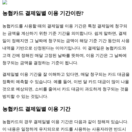
농협카드 결제일별 이용 기간이란?
농협카드를 사용할 때의 결제일별 이용 기간은 특정 결제일에 청구되
는 금액을 계산하기 위한 기준 기간을 의미합니다. 쉽게 말하면, 결제
일이 정해지면 그 날짜에 청구되는 금액이 해당 기준 기간 동안의 사용
내역을 기반으로 산정된다는 이야기입니다. 이 결제일은 농협카드와
고객 간에 정해진 매달 고정된 날짜를 뜻하며, 이용 기간은 그 날짜에
청구되는 금액을 결정하는 기준이 됩니다.
결제일별 이용 기간을 잘 이해하고 있다면, 매달 청구되는 카드 대금을
정확히 예측할 수 있습니다. 예를 들어, 이번 달 카드 대금이 많이 나올
것으로 예상되면, 소비를 줄여서 카드 대금이 과도하게 청구되는 것을
방지할 수 있는 것입니다.
농협카드 결제일별 이용 기간
농협카드의 경우 결제일별 이용 기간은 다음과 같이 정해져 있습니다.
이 내용은 일정하게 유지되므로 카드를 사용하는 사용자라면 반드시