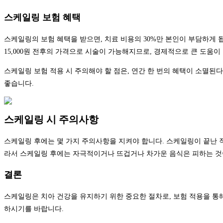
스케일링 보험 혜택
스케일링의 보험 혜택을 받으면, 치료 비용의 30%만 본인이 부담하게 
15,000원 전후의 가격으로 시술이 가능해지므로, 경제적으로 큰 도움이
스케일링 보험 적용 시 주의해야 할 점은, 연간 한 번의 혜택이 소멸된
좋습니다.
스케일링 시 주의사항
스케일링 후에는 몇 가지 주의사항을 지켜야 합니다. 스케일링이 끝난 직
라서 스케일링 후에는 자극적이거나 뜨겁거나 차가운 음식은 피하는 것
결론
스케일링은 치아 건강을 유지하기 위한 중요한 절차로, 보험 적용을 통해
하시기를 바랍니다.