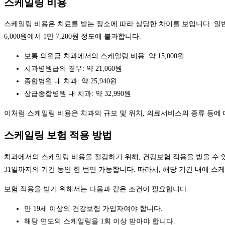
스케일링 비용
스케일링 비용은 치료를 받는 장소에 따라 상당한 차이를 보입니다. 일반
6,000원에서 1만 7,200원 정도에 불과합니다.
보통 의원급 치과에서의 스케일링 비용: 약 15,000원
치과병원급의 경우: 약 21,060원
종합병원 내 치과: 약 25,940원
상급종합병원 내 치과: 약 32,990원
이처럼 스케일링 비용은 치과의 규모 및 위치, 의료서비스의 종류 등에 
스케일링 보험 적용 방법
치과에서의 스케일링 비용을 절감하기 위해, 건강보험 적용을 받을 수 있는
31일까지의 기간 동안 한 번만 가능합니다. 따라서, 해당 기간 내에 스
보험 적용을 받기 위해서는 다음과 같은 조건이 필요합니다:
만 19세 이상의 건강보험 가입자여야 합니다.
해당 연도의 스케일링을 1회 이상 받아야 합니다.