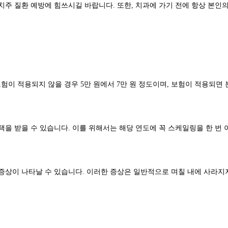
치주 질환 예방에 힘쓰시길 바랍니다. 또한, 치과에 가기 전에 항상 본인
적용되지 않을 경우 5만 원에서 7만 원 정도이며, 보험이 적용되면 본인 부
택을 받을 수 있습니다. 이를 위해서는 해당 연도에 꼭 스케일링을 한 번 
 증상이 나타날 수 있습니다. 이러한 증상은 일반적으로 며칠 내에 사라지