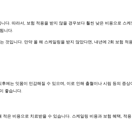
됩니다. 따라서, 보험 적용을 받지 않을 경우보다 훨씬 낮은 비용으로 스케
 됩니다.
다는 것입니다. 만약 올 해 스케일링을 받지 않았다면, 내년에 2회 보험 
후에는 잇몸이 민감해질 수 있으며, 이로 인해 출혈이나 시림 등의 증상이
이 좋습니다.
 적은 비용으로 치료받을 수 있습니다. 스케일링 비용과 보험 혜택, 적용