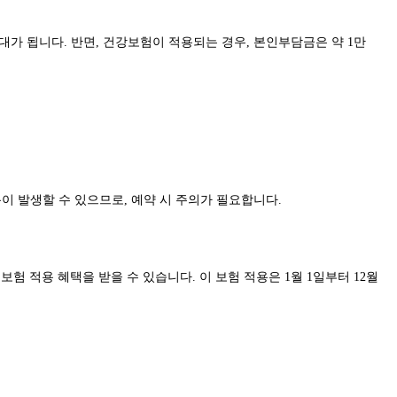
대가 됩니다. 반면, 건강보험이 적용되는 경우, 본인부담금은 약 1만
이 발생할 수 있으므로, 예약 시 주의가 필요합니다.
험 적용 혜택을 받을 수 있습니다. 이 보험 적용은 1월 1일부터 12월