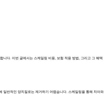
니다. 이번 글에서는 스케일링 비용, 보험 적용 방법, 그리고 그 혜택
문에 일반적인 양치질로는 제거하기 어렵습니다. 스케일링을 통해 치아와