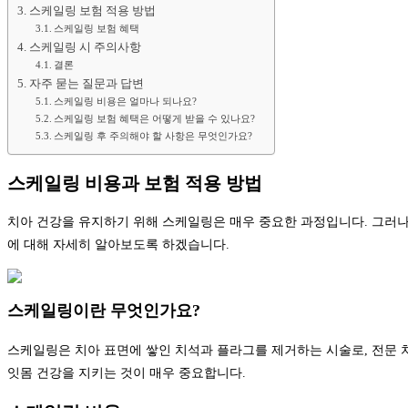
스케일링 보험 적용 방법
스케일링 보험 혜택
스케일링 시 주의사항
결론
자주 묻는 질문과 답변
스케일링 비용은 얼마나 되나요?
스케일링 보험 혜택은 어떻게 받을 수 있나요?
스케일링 후 주의해야 할 사항은 무엇인가요?
스케일링 비용과 보험 적용 방법
치아 건강을 유지하기 위해 스케일링은 매우 중요한 과정입니다. 그러나 
에 대해 자세히 알아보도록 하겠습니다.
스케일링이란 무엇인가요?
스케일링은 치아 표면에 쌓인 치석과 플라그를 제거하는 시술로, 전문
잇몸 건강을 지키는 것이 매우 중요합니다.