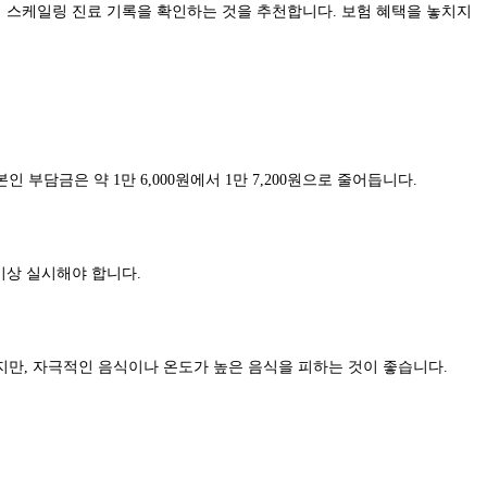
의 스케일링 진료 기록을 확인하는 것을 추천합니다. 보험 혜택을 놓치지
담금은 약 1만 6,000원에서 1만 7,200원으로 줄어듭니다.
이상 실시해야 합니다.
지만, 자극적인 음식이나 온도가 높은 음식을 피하는 것이 좋습니다.