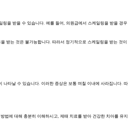
일링을 받을 수 있습니다. 예를 들어, 의원급에서 스케일링을 받을 경우
적용을 받는 것은 불가능합니다. 따라서 정기적으로 스케일링을 받는 것이
 나타날 수 있습니다. 이러한 증상은 보통 며칠 이내에 사라집니다. 따
 방법에 대해 충분히 이해하시고, 제때 치료를 받아 건강한 치아를 유지