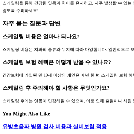
스케일링을 통해 건강한 잇몸과 치아를 유지하고, 자주 발생할 수 있는 
않도록 주의하세요!
자주 묻는 질문과 답변
스케일링 비용은 얼마나 되나요?
스케일링 비용은 치과의 종류와 위치에 따라 다양합니다. 일반적으로 보험이 
스케일링 보험 혜택은 어떻게 받을 수 있나요?
건강보험에 가입된 만 19세 이상의 개인은 매년 한 번 스케일링 보험 혜
스케일링 후 주의해야 할 사항은 무엇인가요?
스케일링 후에는 잇몸이 민감해질 수 있으며, 이로 인해 출혈이나 시림
You Might Also Like
유방초음파 병원 검사 비용과 실비보험 적용