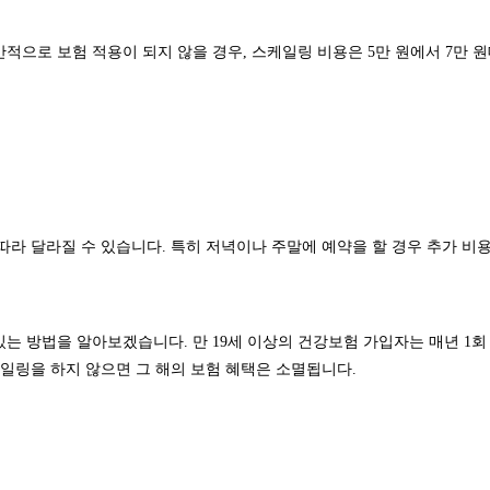
적으로 보험 적용이 되지 않을 경우, 스케일링 비용은 5만 원에서 7만 원
따라 달라질 수 있습니다. 특히 저녁이나 주말에 예약을 할 경우 추가 비용
 방법을 알아보겠습니다. 만 19세 이상의 건강보험 가입자는 매년 1회 보
케일링을 하지 않으면 그 해의 보험 혜택은 소멸됩니다.