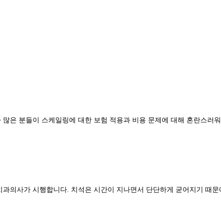
많은 분들이 스케일링에 대한 보험 적용과 비용 문제에 대해 혼란스러워합
 치과의사가 시행합니다. 치석은 시간이 지나면서 단단하게 굳어지기 때