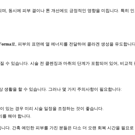
되며, 동시에 피부 결이나 톤 개선에도 긍정적인 영향을 미칩니다. 특히
Forma
로, 피부의 표면에 열 에너지를 전달하여 콜라겐 생성을 유도합니다
라질 수 있습니다. 시술 전 클렌징과 마취의 단계가 포함되어 있어, 비교적
상 생활을 할 수 있습니다. 그러나 몇 가지 주의사항이 필요합니다:
이 있는 경우 미리 시술 일정을 조정하는 것이 좋습니다.
리를 해야 합니다.
됩니다. 간혹 예민한 피부를 가진 분들은 다소 더 오랜 회복 시간을 필요로 