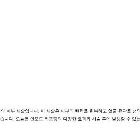
의 피부 시술입니다. 이 시술은 피부의 탄력을 회복하고 얼굴 윤곽을 선
있습니다. 오늘은 인모드 리프팅의 다양한 효과와 시술 후에 발생할 수 