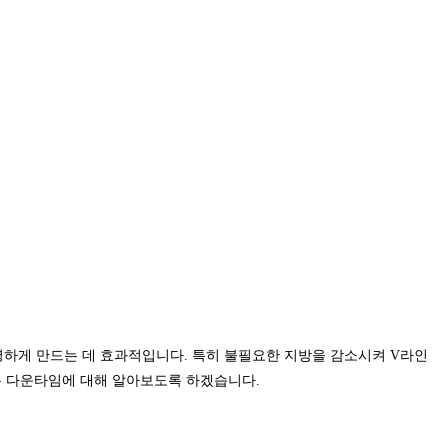
명하게 만드는 데 효과적입니다. 특히 불필요한 지방을 감소시켜 V라인
있는 다운타임에 대해 알아보도록 하겠습니다.