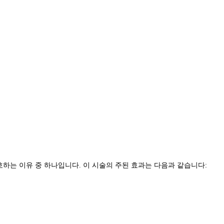
하는 이유 중 하나입니다. 이 시술의 주된 효과는 다음과 같습니다: