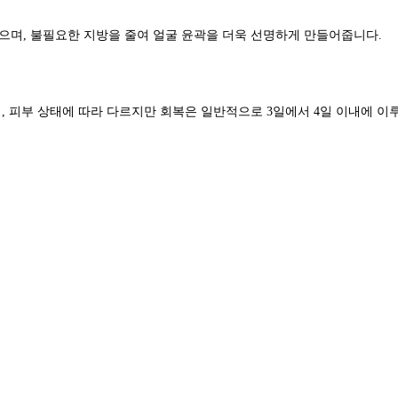
으며, 불필요한 지방을 줄여 얼굴 윤곽을 더욱 선명하게 만들어줍니다.
, 피부 상태에 따라 다르지만 회복은 일반적으로 3일에서 4일 이내에 이