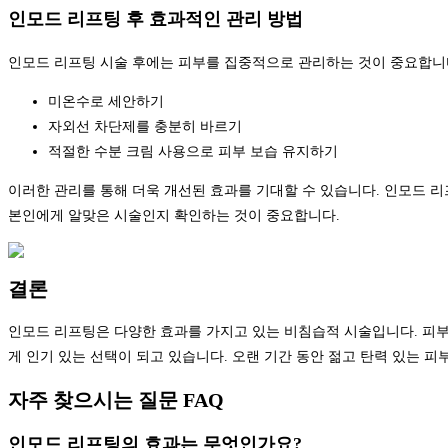
인모드 리프팅 후 효과적인 관리 방법
인모드 리프팅 시술 후에는 피부를 집중적으로 관리하는 것이 중요합니다
미온수로 세안하기
자외선 차단제를 충분히 바르기
적절한 수분 크림 사용으로 피부 보습 유지하기
이러한 관리를 통해 더욱 개선된 효과를 기대할 수 있습니다. 인모드 
본인에게 알맞은 시술인지 확인하는 것이 중요합니다.
결론
인모드 리프팅은 다양한 효과를 가지고 있는 비침습적 시술입니다. 피부
게 인기 있는 선택이 되고 있습니다. 오랜 기간 동안 젊고 탄력 있는 
자주 찾으시는 질문 FAQ
인모드 리프팅의 효과는 무엇인가요?