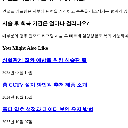
인모드 리프팅은 피부의 탄력을 개선하고 주름을 감소시키는 효과가 있
시술 후 회복 기간은 얼마나 걸리나요?
대부분의 경우 인모드 리프팅 시술 후 빠르게 일상생활로 복귀 가능하며
You Might Also Like
심혈관계 질환 예방을 위한 식습관 팁
2025년 08월 10일
홈 CCTV 설치 방법과 추천 제품 소개
2024년 10월 13일
폴더 암호 설정과 데이터 보안 유지 방법
2025년 10월 07일