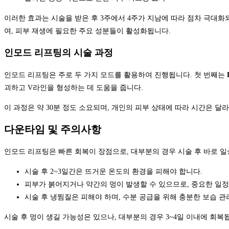
이러한 효과는 시술을 받은 후 3주에서 4주가 지남에 따라 점차 극대화
여, 피부 재생에 필요한 주요 성분들이 활성화됩니다.
인모드 리프팅의 시술 과정
인모드 리프팅은 주로 두 가지 모드를 활용하여 진행됩니다. 첫 번째는
괴하고 V라인을 형성하는 데 도움을 줍니다.
이 과정은 약 30분 정도 소요되며, 개인의 피부 상태에 따라 시간은 달
다운타임 및 주의사항
인모드 리프팅은 빠른 회복이 장점으로, 대부분의 경우 시술 후 바로 일
시술 후 2~3일간은 뜨거운 온도의 환경을 피해야 합니다.
피부가 붉어지거나 약간의 멍이 발생할 수 있으므로, 중요한 일정
시술 후 냉찜질은 피해야 하며, 수분 공급을 위해 충분한 보습 관
시술 후 멍이 생길 가능성은 있으나, 대부분의 경우 3~4일 이내에 회복