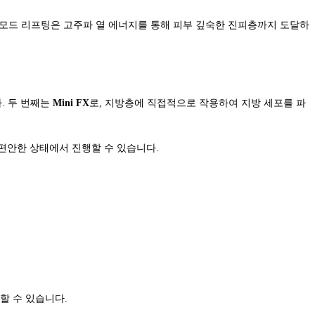
 인모드 리프팅은 고주파 열 에너지를 통해 피부 깊숙한 진피층까지 도달하
. 두 번째는
Mini FX
로, 지방층에 직접적으로 작용하여 지방 세포를 파
 편안한 상태에서 진행할 수 있습니다.
할 수 있습니다.