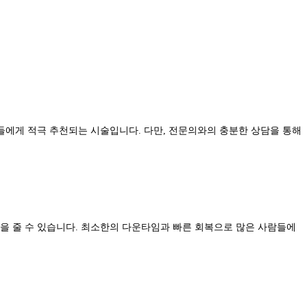
들에게 적극 추천되는 시술입니다. 다만, 전문의와의 충분한 상담을 통해
을 줄 수 있습니다. 최소한의 다운타임과 빠른 회복으로 많은 사람들에