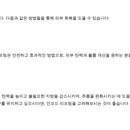
. 다음과 같은 방법들을 통해 피부 회복을 도울 수 있습니다:
리프팅은 안전하고 효과적인 방법으로, 피부 탄력과 볼륨 개선을 원하는 분
 탄력을 높이고 불필요한 지방을 감소시키며, 주름을 완화시키는 데 도움
피부를 유지하고 싶으시다면, 인모드 리프팅을 고려해보시는 것이 좋습니다.