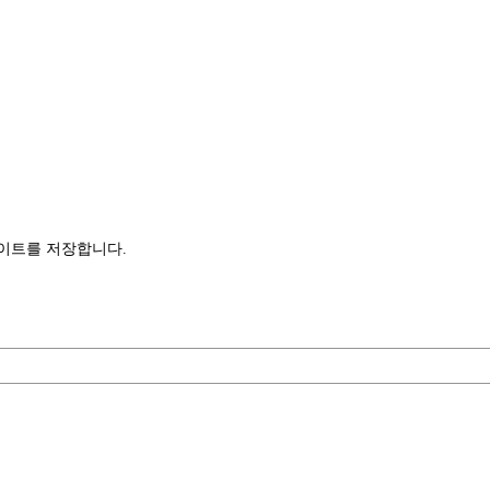
사이트를 저장합니다.