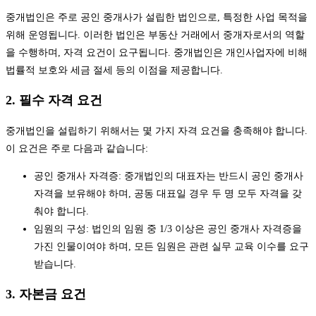
중개법인은 주로 공인 중개사가 설립한 법인으로, 특정한 사업 목적을
위해 운영됩니다. 이러한 법인은 부동산 거래에서 중개자로서의 역할
을 수행하며, 자격 요건이 요구됩니다. 중개법인은 개인사업자에 비해
법률적 보호와 세금 절세 등의 이점을 제공합니다.
2. 필수 자격 요건
중개법인을 설립하기 위해서는 몇 가지 자격 요건을 충족해야 합니다.
이 요건은 주로 다음과 같습니다:
공인 중개사 자격증: 중개법인의 대표자는 반드시 공인 중개사
자격을 보유해야 하며, 공동 대표일 경우 두 명 모두 자격을 갖
춰야 합니다.
임원의 구성: 법인의 임원 중 1/3 이상은 공인 중개사 자격증을
가진 인물이여야 하며, 모든 임원은 관련 실무 교육 이수를 요구
받습니다.
3. 자본금 요건