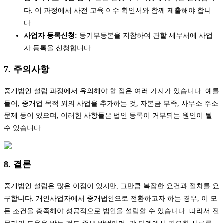
다. 이 과정에서 사전 교육 이수 확인서와 함께 제출해야 합니
다.
사업자 등록신청:
등기부등본을 지참하여 관할 세무서에 사업
자 등록을 신청합니다.
7. 주의사항
중개법인 설립 과정에서 유의해야 할 점은 여러 가지가 있습니다. 예를
들어, 중개업 목적 외의 사업을 추가하는 것, 자본금 부족, 사무소 주소
문제 등이 있으며, 이러한 사항들은 법인 등록이 거부되는 원인이 될
수 있습니다.
8. 결론
중개법인 설립은 많은 이점이 있지만, 그만큼 복잡한 요건과 절차를 요
구합니다. 개인사업자에서 중개법인으로 전환하고자 하는 경우, 이 모
든 조건을 충족해야 성공적으로 법인을 설립할 수 있습니다. 따라서 전