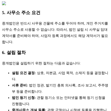
5. 사무소 주소 요건
중개법인은 반드시 사무용 건물에 주소를 두어야 하며, 개인 주거지를
사무소 주소로 사용할 수 없습니다. 따라서, 법인 설립 시 사무실 임대
계약서를 준비해야 하며, 사업자 등록 과정에서도 해당 계약서가 필요
합니다.
6. 설립 절차
중개법인을 설립하기 위한 절차는 다음과 같습니다:
설립 요건 결정:
상호, 자본금, 사업 목적, 소재지 등을 결정합니
다.
서류 준비:
법인 정관, 발기인 총회 의사록, 조사 보고서, 주주명
부 등을 준비합니다.
법인 등기 신청:
관할 등기소 또는 인터넷을 통해 등기 신청을
진행합니다.
중개사무소 개설 등록:
관할 군청이나 시청에 등록을 진행합니