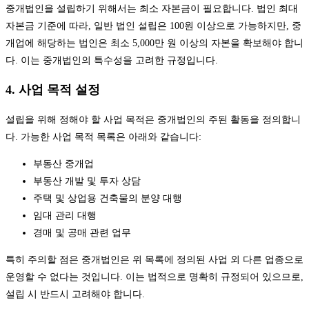
중개법인을 설립하기 위해서는 최소 자본금이 필요합니다. 법인 최대
자본금 기준에 따라, 일반 법인 설립은 100원 이상으로 가능하지만, 중
개업에 해당하는 법인은 최소 5,000만 원 이상의 자본을 확보해야 합니
다. 이는 중개법인의 특수성을 고려한 규정입니다.
4. 사업 목적 설정
설립을 위해 정해야 할 사업 목적은 중개법인의 주된 활동을 정의합니
다. 가능한 사업 목적 목록은 아래와 같습니다:
부동산 중개업
부동산 개발 및 투자 상담
주택 및 상업용 건축물의 분양 대행
임대 관리 대행
경매 및 공매 관련 업무
특히 주의할 점은 중개법인은 위 목록에 정의된 사업 외 다른 업종으로
운영할 수 없다는 것입니다. 이는 법적으로 명확히 규정되어 있으므로,
설립 시 반드시 고려해야 합니다.