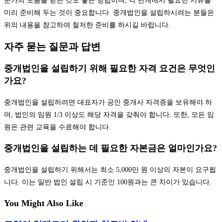
문가의 도움을 받는 것도 좋은 방법이며, 각 단계에서 필요한 서류를
미리 준비해 두는 것이 중요합니다. 중개법인을 설립하시려는 분들은
위의 내용을 참고하여 철저한 준비를 하시길 바랍니다.
자주 묻는 질문과 답변
중개법인을 설립하기 위해 필요한 자격 요건은 무엇인
가요?
중개법인을 설립하려면 대표자가 공인 중개사 자격증을 보유해야 하
며, 법인의 임원 1/3 이상도 해당 자격을 갖춰야 합니다. 또한, 모든 임
원은 관련 교육을 수료해야 합니다.
중개법인을 설립하는 데 필요한 자본금은 얼마인가요?
중개법인을 설립하기 위해서는 최소 5,000만 원 이상의 자본이 요구됩
니다. 이는 일반 법인 설립 시 기준인 100원과는 큰 차이가 있습니다.
You Might Also Like