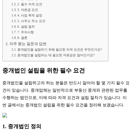
2. 필수 자격 요건
3. 자본금 요건
4. 사업 목적 설정
5. 사무소 주소 요건
6. 설립 절차
7. 주의사항
8. 결론
자주 묻는 질문과 답변
중개법인을 설립하기 위해 필요한 자격 요건은 무엇인가요?
중개법인을 설립하는 데 필요한 자본금은 얼마인가요?
중개법인 설립을 위한 필수 요건
중개법인을 설립하고자 하는 분들은 반드시 알아야 할 몇 가지 필수 요
건이 있습니다. 중개업체는 일반적으로 부동산 중개와 관련된 업무를
수행하는 법인으로, 이에 따라 자격 요건과 설립 절차가 있습니다. 이
번 글에서는 중개법인 설립을 위한 필수 요건을 정리해 보겠습니다.
1. 중개법인 정의