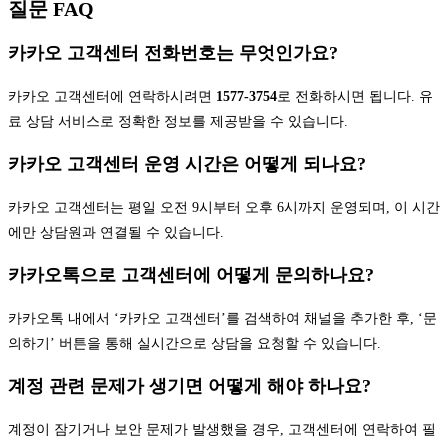
질문 FAQ
카카오 고객센터 전화번호는 무엇인가요?
카카오 고객센터에 연락하시려면
1577-3754
로 전화하시면 됩니다. 유
료 상담 서비스로 정확한 정보를 제공받을 수 있습니다.
카카오 고객센터 운영 시간은 어떻게 되나요?
카카오 고객센터는 평일 오전 9시부터 오후 6시까지 운영되며, 이 시간
에만 상담원과 연결될 수 있습니다.
카카오톡으로 고객센터에 어떻게 문의하나요?
카카오톡 내에서 ‘카카오 고객센터’를 검색하여 채널을 추가한 후, ‘문
의하기’ 버튼을 통해 실시간으로 상담을 요청할 수 있습니다.
계정 관련 문제가 생기면 어떻게 해야 하나요?
계정이 잠기거나 보안 문제가 발생했을 경우, 고객센터에 연락하여 필