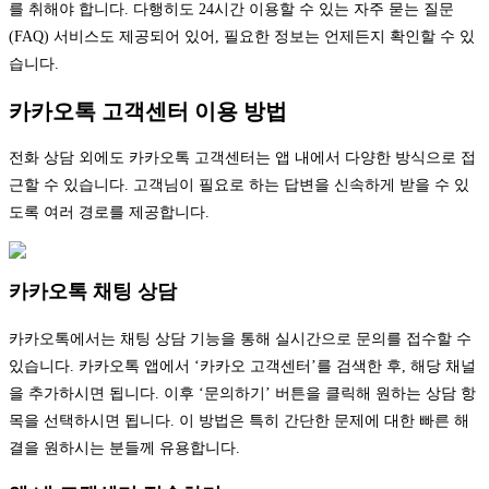
를 취해야 합니다. 다행히도 24시간 이용할 수 있는 자주 묻는 질문
(FAQ) 서비스도 제공되어 있어, 필요한 정보는 언제든지 확인할 수 있
습니다.
카카오톡 고객센터 이용 방법
전화 상담 외에도 카카오톡 고객센터는 앱 내에서 다양한 방식으로 접
근할 수 있습니다. 고객님이 필요로 하는 답변을 신속하게 받을 수 있
도록 여러 경로를 제공합니다.
카카오톡 채팅 상담
카카오톡에서는 채팅 상담 기능을 통해 실시간으로 문의를 접수할 수
있습니다. 카카오톡 앱에서 ‘카카오 고객센터’를 검색한 후, 해당 채널
을 추가하시면 됩니다. 이후 ‘문의하기’ 버튼을 클릭해 원하는 상담 항
목을 선택하시면 됩니다. 이 방법은 특히 간단한 문제에 대한 빠른 해
결을 원하시는 분들께 유용합니다.