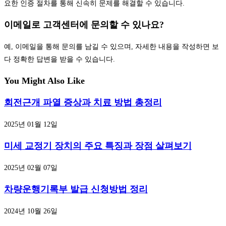
요한 인증 절차를 통해 신속히 문제를 해결할 수 있습니다.
이메일로 고객센터에 문의할 수 있나요?
예, 이메일을 통해 문의를 남길 수 있으며, 자세한 내용을 작성하면 보
다 정확한 답변을 받을 수 있습니다.
You Might Also Like
회전근개 파열 증상과 치료 방법 총정리
2025년 01월 12일
미세 교정기 장치의 주요 특징과 장점 살펴보기
2025년 02월 07일
차량운행기록부 발급 신청방법 정리
2024년 10월 26일