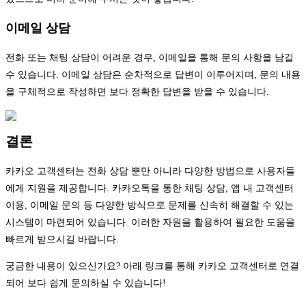
이메일 상담
전화 또는 채팅 상담이 어려운 경우, 이메일을 통해 문의 사항을 남길
수 있습니다. 이메일 상담은 순차적으로 답변이 이루어지며, 문의 내용
을 구체적으로 작성하면 보다 정확한 답변을 받을 수 있습니다.
결론
카카오 고객센터는 전화 상담 뿐만 아니라 다양한 방법으로 사용자들
에게 지원을 제공합니다. 카카오톡을 통한 채팅 상담, 앱 내 고객센터
이용, 이메일 문의 등 다양한 방식으로 문제를 신속히 해결할 수 있는
시스템이 마련되어 있습니다. 이러한 자원을 활용하여 필요한 도움을
빠르게 받으시길 바랍니다.
궁금한 내용이 있으신가요? 아래 링크를 통해 카카오 고객센터로 연결
되어 보다 쉽게 문의하실 수 있습니다!