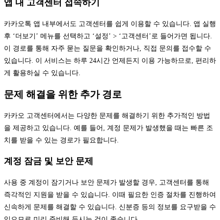
앱 내 고객센터 접속하기
카카오톡 앱 내부에서도 고객센터를 쉽게 이용할 수 있습니다. 앱 실행
후 ‘더보기’ 메뉴를 선택하고 ‘설정’ > ‘고객센터’로 들어가면 됩니다.
이 경로를 통해 자주 묻는 질문을 확인하거나, 직접 문의를 접수할 수
있습니다. 이 서비스는 하루 24시간 언제든지 이용 가능하므로, 편리하
게 활용하실 수 있습니다.
문제 해결을 위한 추가 경로
카카오 고객센터에서는 다양한 문제를 해결하기 위한 추가적인 방법
을 제공하고 있습니다. 예를 들어, 계정 문제가 발생했을 때는 빠른 조
치를 받을 수 있는 경로가 필요합니다.
계정 잠금 및 보안 문제
사용 중 계정이 잠기거나 보안 문제가 발생할 경우, 고객센터를 통해
즉각적인 지원을 받을 수 있습니다. 이때 필요한 인증 절차를 진행하여
신속하게 문제를 해결할 수 있습니다. 신분증 등의 정보를 요구받을 수
있으므로 미리 준비해 두시는 것이 좋습니다.