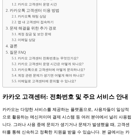
카카오 고객센터 운영 시간
카카오톡 고객센터 이용 방법
카카오톡 채팅 상담
앱 내 고객센터 접속하기
문제 해결을 위한 추가 경로
계정 잠금 및 보안 문제
이메일 상담
결론
질문 FAQ
카카오 고객센터 전화번호는 무엇인가요?
카카오 고객센터 운영 시간은 어떻게 되나요?
카카오톡으로 고객센터에 어떻게 문의하나요?
계정 관련 문제가 생기면 어떻게 해야 하나요?
이메일로 고객센터에 문의할 수 있나요?
카카오 고객센터: 전화번호 및 주요 서비스 안내
카카오는 다양한 서비스를 제공하는 플랫폼으로, 사용자들이 일상적
으로 활용하는 메신저이며 결제 시스템 등 여러 분야에서 널리 사용됩
니다. 그러나 사용 중에 문의가 생기거나 문제가 발생했을 때, 고객센
터를 통해 신속하고 정확한 지원을 받을 수 있습니다. 본 글에서는 카