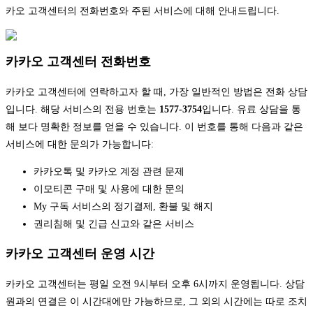
카오 고객센터의 전화번호와 주된 서비스에 대해 안내드립니다.
카카오 고객센터 전화번호
카카오 고객센터에 연락하고자 할 때, 가장 일반적인 방법은 전화 상담
입니다. 해당 서비스의 전용 번호는
1577-3754
입니다. 유료 상담을 통
해 보다 명확한 정보를 얻을 수 있습니다. 이 번호를 통해 다음과 같은
서비스에 대한 문의가 가능합니다:
카카오톡 및 카카오 계정 관련 문제
이모티콘 구매 및 사용에 대한 문의
My 구독 서비스의 정기결제, 환불 및 해지
권리침해 및 긴급 신고와 같은 서비스
카카오 고객센터 운영 시간
카카오 고객센터는 평일 오전 9시부터 오후 6시까지 운영됩니다. 상담
원과의 연결은 이 시간대에만 가능하므로, 그 외의 시간에는 따로 조치