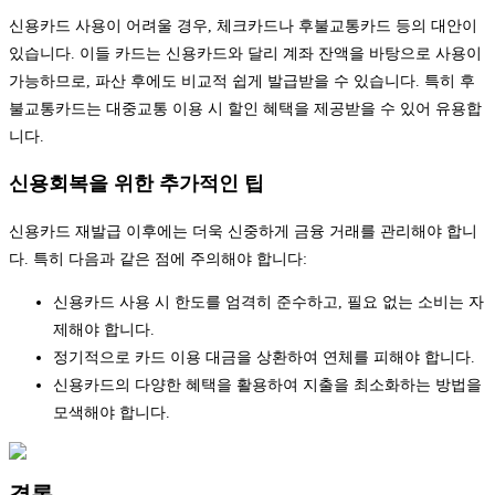
신용카드 사용이 어려울 경우, 체크카드나 후불교통카드 등의 대안이
있습니다. 이들 카드는 신용카드와 달리 계좌 잔액을 바탕으로 사용이
가능하므로, 파산 후에도 비교적 쉽게 발급받을 수 있습니다. 특히 후
불교통카드는 대중교통 이용 시 할인 혜택을 제공받을 수 있어 유용합
니다.
신용회복을 위한 추가적인 팁
신용카드 재발급 이후에는 더욱 신중하게 금융 거래를 관리해야 합니
다. 특히 다음과 같은 점에 주의해야 합니다:
신용카드 사용 시 한도를 엄격히 준수하고, 필요 없는 소비는 자
제해야 합니다.
정기적으로 카드 이용 대금을 상환하여 연체를 피해야 합니다.
신용카드의 다양한 혜택을 활용하여 지출을 최소화하는 방법을
모색해야 합니다.
결론