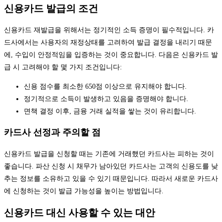
신용카드 발급의 조건
신용카드 재발급을 위해서는 정기적인 소득 증명이 필수적입니다. 카
드사에서는 사용자의 재정상태를 고려하여 발급 결정을 내리기 때문
에, 수입이 안정적임을 입증하는 것이 중요합니다. 다음은 신용카드 발
급 시 고려해야 할 몇 가지 조건입니다:
신용 점수를 최소한 650점 이상으로 유지해야 합니다.
정기적으로 소득이 발생하고 있음을 증명해야 합니다.
면책 결정 이후, 금융 거래 실적을 쌓는 것이 유리합니다.
카드사 선정과 주의할 점
신용카드 발급을 신청할 때는 기존에 거래했던 카드사는 피하는 것이
좋습니다. 파산 신청 시 채무가 남아있던 카드사는 고객의 신용도를 낮
추는 정보를 소유하고 있을 수 있기 때문입니다. 따라서 새로운 카드사
에 신청하는 것이 발급 가능성을 높이는 방법입니다.
신용카드 대신 사용할 수 있는 대안