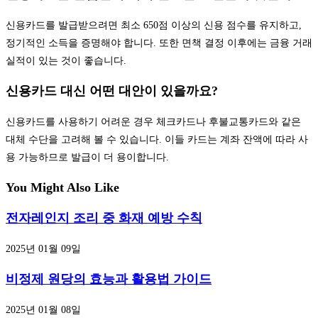
신용카드를 발급받으려면 최소 650점 이상의 신용 점수를 유지하고,
정기적인 소득을 증명해야 합니다. 또한 면책 결정 이후에는 금융 거래
실적이 있는 것이 좋습니다.
신용카드 대신 어떤 대안이 있을까요?
신용카드를 사용하기 어려운 경우 체크카드나 후불교통카드와 같은
대체 수단을 고려해 볼 수 있습니다. 이들 카드는 계좌 잔액에 따라 사
용 가능하므로 발급이 더 용이합니다.
You Might Also Like
전자레인지 조리 중 화재 예방 수칙
2025년 01월 09일
비정제 원당의 효능과 활용법 가이드
2025년 01월 08일