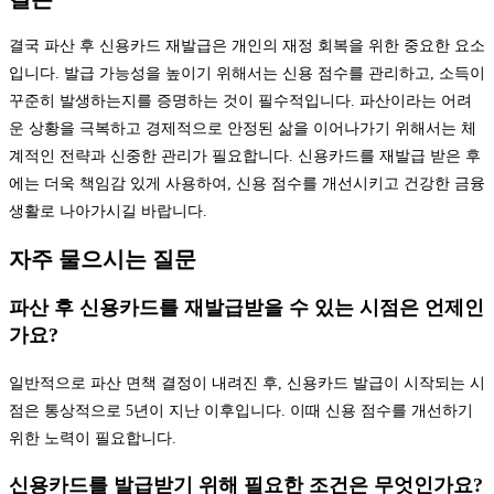
결국 파산 후 신용카드 재발급은 개인의 재정 회복을 위한 중요한 요소
입니다. 발급 가능성을 높이기 위해서는 신용 점수를 관리하고, 소득이
꾸준히 발생하는지를 증명하는 것이 필수적입니다. 파산이라는 어려
운 상황을 극복하고 경제적으로 안정된 삶을 이어나가기 위해서는 체
계적인 전략과 신중한 관리가 필요합니다. 신용카드를 재발급 받은 후
에는 더욱 책임감 있게 사용하여, 신용 점수를 개선시키고 건강한 금융
생활로 나아가시길 바랍니다.
자주 물으시는 질문
파산 후 신용카드를 재발급받을 수 있는 시점은 언제인
가요?
일반적으로 파산 면책 결정이 내려진 후, 신용카드 발급이 시작되는 시
점은 통상적으로 5년이 지난 이후입니다. 이때 신용 점수를 개선하기
위한 노력이 필요합니다.
신용카드를 발급받기 위해 필요한 조건은 무엇인가요?