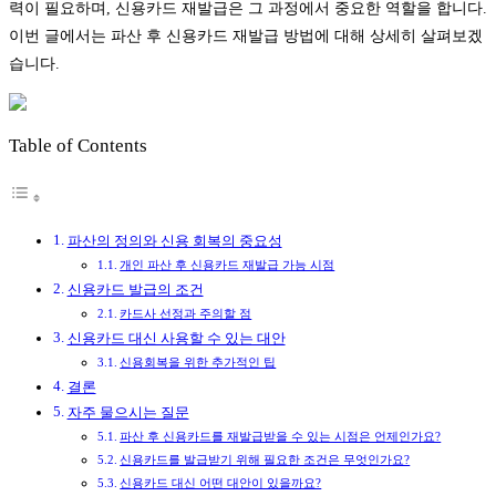
력이 필요하며, 신용카드 재발급은 그 과정에서 중요한 역할을 합니다.
이번 글에서는 파산 후 신용카드 재발급 방법에 대해 상세히 살펴보겠
습니다.
Table of Contents
파산의 정의와 신용 회복의 중요성
개인 파산 후 신용카드 재발급 가능 시점
신용카드 발급의 조건
카드사 선정과 주의할 점
신용카드 대신 사용할 수 있는 대안
신용회복을 위한 추가적인 팁
결론
자주 물으시는 질문
파산 후 신용카드를 재발급받을 수 있는 시점은 언제인가요?
신용카드를 발급받기 위해 필요한 조건은 무엇인가요?
신용카드 대신 어떤 대안이 있을까요?