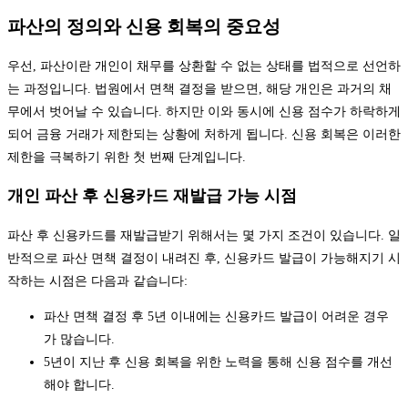
파산의 정의와 신용 회복의 중요성
우선, 파산이란 개인이 채무를 상환할 수 없는 상태를 법적으로 선언하
는 과정입니다. 법원에서 면책 결정을 받으면, 해당 개인은 과거의 채
무에서 벗어날 수 있습니다. 하지만 이와 동시에 신용 점수가 하락하게
되어 금융 거래가 제한되는 상황에 처하게 됩니다. 신용 회복은 이러한
제한을 극복하기 위한 첫 번째 단계입니다.
개인 파산 후 신용카드 재발급 가능 시점
파산 후 신용카드를 재발급받기 위해서는 몇 가지 조건이 있습니다. 일
반적으로 파산 면책 결정이 내려진 후, 신용카드 발급이 가능해지기 시
작하는 시점은 다음과 같습니다:
파산 면책 결정 후 5년 이내에는 신용카드 발급이 어려운 경우
가 많습니다.
5년이 지난 후 신용 회복을 위한 노력을 통해 신용 점수를 개선
해야 합니다.