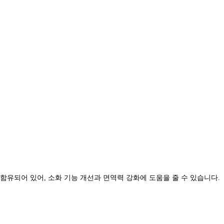
유되어 있어, 소화 기능 개선과 면역력 강화에 도움을 줄 수 있습니다.