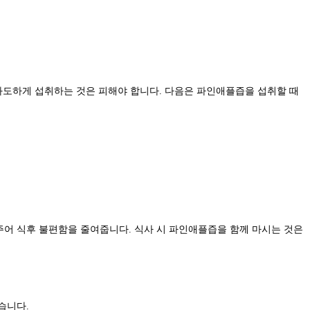
과도하게 섭취하는 것은 피해야 합니다. 다음은 파인애플즙을 섭취할 때
어 식후 불편함을 줄여줍니다. 식사 시 파인애플즙을 함께 마시는 것은
습니다.