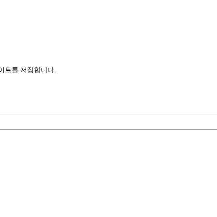
사이트를 저장합니다.