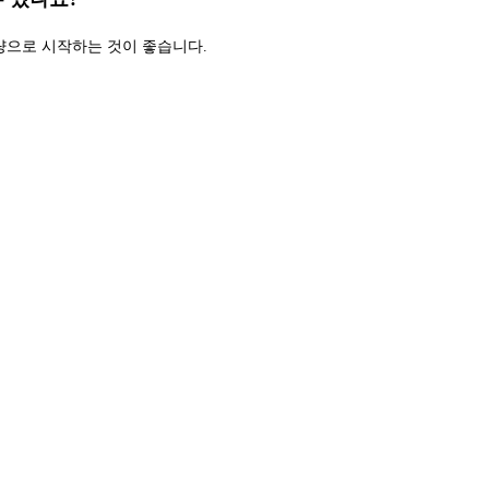
량으로 시작하는 것이 좋습니다.