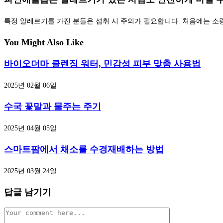
특정 알레르기를 가진 분들은 섭취 시 주의가 필요합니다. 처음에는 소
You Might Also Like
바이오더마 클렌징 워터, 민감성 피부 맞춤 사용법
2025년 02월 06일
수국 꽃말과 물주는 주기
2025년 04월 05일
스마트팜에서 채소를 수경재배하는 방법
2025년 03월 24일
답글 남기기
Comment