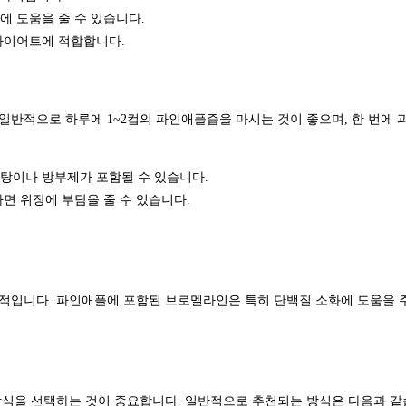
에 도움을 줄 수 있습니다.
 다이어트에 적합합니다.
반적으로 하루에 1~2컵의 파인애플즙을 마시는 것이 좋으며, 한 번에 
설탕이나 방부제가 포함될 수 있습니다.
면 위장에 부담을 줄 수 있습니다.
적입니다. 파인애플에 포함된 브로멜라인은 특히 단백질 소화에 도움을 주
방식을 선택하는 것이 중요합니다. 일반적으로 추천되는 방식은 다음과 같