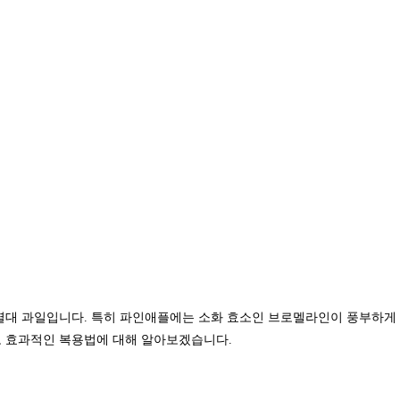
열대 과일입니다. 특히 파인애플에는 소화 효소인 브로멜라인이 풍부하게 함
고 효과적인 복용법에 대해 알아보겠습니다.