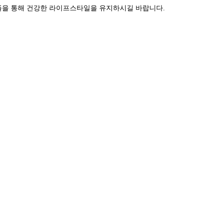
애플을 통해 건강한 라이프스타일을 유지하시길 바랍니다.