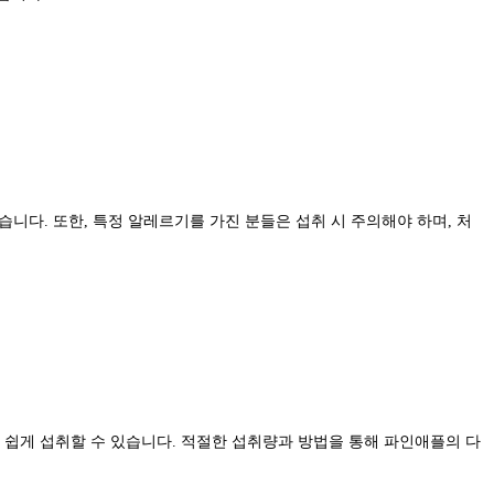
니다. 또한, 특정 알레르기를 가진 분들은 섭취 시 주의해야 하며, 처
 쉽게 섭취할 수 있습니다. 적절한 섭취량과 방법을 통해 파인애플의 다