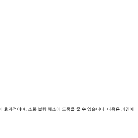
 효과적이며, 소화 불량 해소에 도움을 줄 수 있습니다. 다음은 파인애