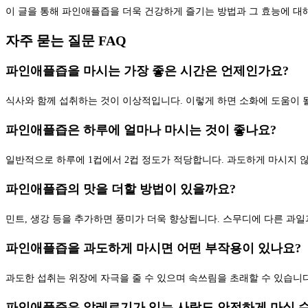
이 글을 통해 파인애플즙을 더욱 건강하게 즐기는 방법과 그 효능에 대
자주 묻는 질문 FAQ
파인애플즙을 마시는 가장 좋은 시간은 언제인가요?
식사와 함께 섭취하는 것이 이상적입니다. 이렇게 하면 소화에 도움이 될
파인애플즙은 하루에 얼마나 마시는 것이 좋나요?
일반적으로 하루에 1컵에서 2컵 정도가 적당합니다. 과도하게 마시지 
파인애플즙의 맛을 더할 방법이 있을까요?
민트, 생강 등을 추가하면 풍미가 더욱 향상됩니다. 스무디에 다른 과일
파인애플즙을 과도하게 마시면 어떤 부작용이 있나요?
과도한 섭취는 위장에 자극을 줄 수 있으며 속쓰림을 초래할 수 있습니다
파인애플즙은 알레르기가 있는 사람도 안전하게 마실 수