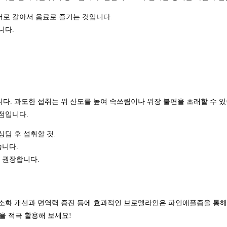
로 갈아서 음료로 즐기는 것입니다.
니다.
다. 과도한 섭취는 위 산도를 높여 속쓰림이나 위장 불편을 초래할 수 있습
점입니다.
담 후 섭취할 것.
습니다.
 권장합니다.
 소화 개선과 면역력 증진 등에 효과적인 브로멜라인은 파인애플즙을 통해
을 적극 활용해 보세요!