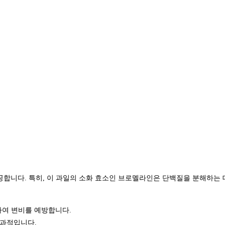
합니다. 특히, 이 과일의 소화 효소인 브로멜라인은 단백질을 분해하는 데
하여 변비를 예방합니다.
효과적입니다.