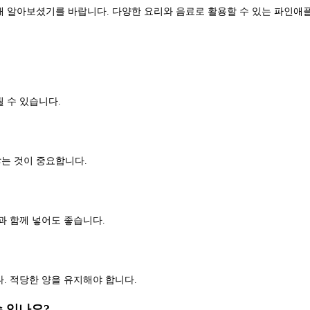
해 알아보셨기를 바랍니다. 다양한 요리와 음료로 활용할 수 있는 파인
 수 있습니다.
않는 것이 중요합니다.
과 함께 넣어도 좋습니다.
. 적당한 양을 유지해야 합니다.
 있나요?